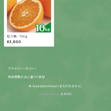
紅八朔／10kg
¥3,800
プライバシーポリシー
特定商取引法に基づく表記
© maedanomikan（まえだのみかん）
Powered by