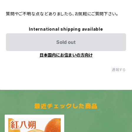
質問やご不明な点などありましたら、お気軽にご質問下さい。
International shipping available
Sold out
日本国内にお住まいの方向け
通報する
最近チェックした商品